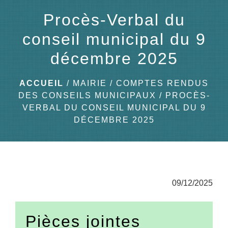
menu
Procès-Verbal du
conseil municipal du 9
décembre 2025
ACCUEIL
/
MAIRIE
/
COMPTES RENDUS
DES CONSEILS MUNICIPAUX
/
PROCÈS-
VERBAL DU CONSEIL MUNICIPAL DU 9
DÉCEMBRE 2025
09/12/2025
Pièces jointes