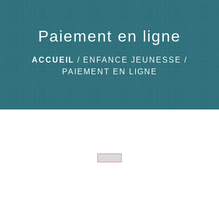
menu
Paiement en ligne
ACCUEIL
/
ENFANCE JEUNESSE
/
PAIEMENT EN LIGNE