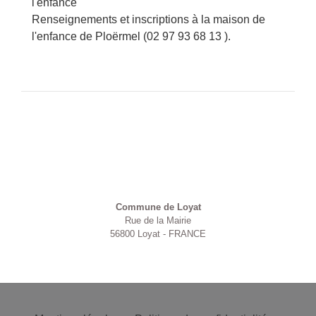
l'enfance
Renseignements et inscriptions à la maison de
l'enfance de Ploërmel (02 97 93 68 13 ).
Contacts
Commune de Loyat
Rue de la Mairie
56800 Loyat - FRANCE