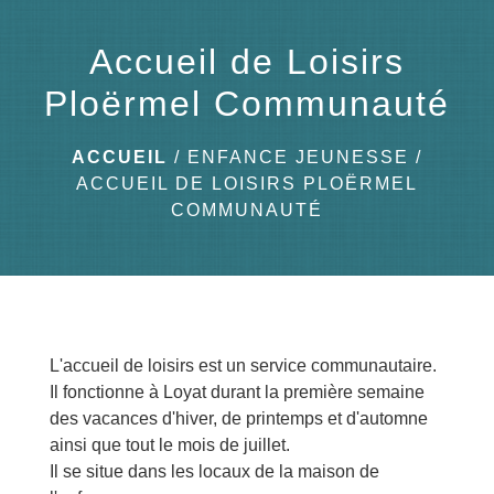
menu
Accueil de Loisirs
Ploërmel Communauté
ACCUEIL
/
ENFANCE JEUNESSE
/
ACCUEIL DE LOISIRS PLOËRMEL
COMMUNAUTÉ
L'accueil de loisirs est un service communautaire.
Il fonctionne à Loyat durant la première semaine
des vacances d'hiver, de printemps et d'automne
ainsi que tout le mois de juillet.
Il se situe dans les locaux de la maison de