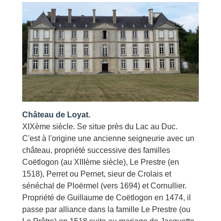
Château de Loyat.
XIXème siècle. Se situe près du Lac au Duc.
C'est à l'origine une ancienne seigneurie avec un
château, propriété successive des familles
Coëtlogon (au XIIIème siècle), Le Prestre (en
1518), Perret ou Pernet, sieur de Crolais et
sénéchal de Ploërmel (vers 1694) et Cornullier.
Propriété de Guillaume de Coëtlogon en 1474, il
passe par alliance dans la famille Le Prestre (ou