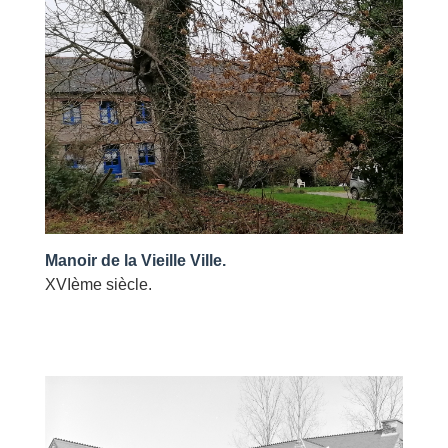
Manoir de la Vieille Ville.
XVIème siècle.