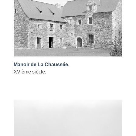
Manoir de La Chaussée.
XVIème siècle.