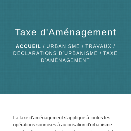
menu
Taxe d'Aménagement
ACCUEIL
/
URBANISME / TRAVAUX
/
DÉCLARATIONS D'URBANISME
/
TAXE
D'AMÉNAGEMENT
La taxe d'aménagement s'applique à toutes les
opérations soumises à autorisation d'urbanisme :