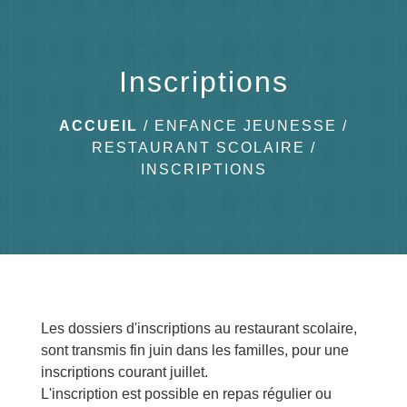
menu
Inscriptions
ACCUEIL
/
ENFANCE JEUNESSE
/
RESTAURANT SCOLAIRE
/
INSCRIPTIONS
Les dossiers d'inscriptions au restaurant scolaire,
sont transmis fin juin dans les familles, pour une
inscriptions courant juillet.
L'inscription est possible en repas régulier ou